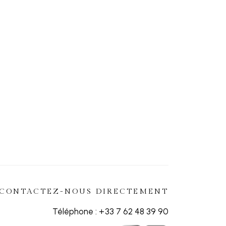
CONTACTEZ-NOUS DIRECTEMENT
Téléphone :
+33 7 62 48 39 90