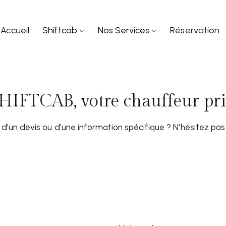
Accueil
Shiftcab
Nos Services
Réservation
HIFTCAB, votre chauffeur priv
d'un devis ou d'une information spécifique ? N'hésitez pas