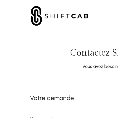
Contactez S
Vous avez besoin 
Votre demande :